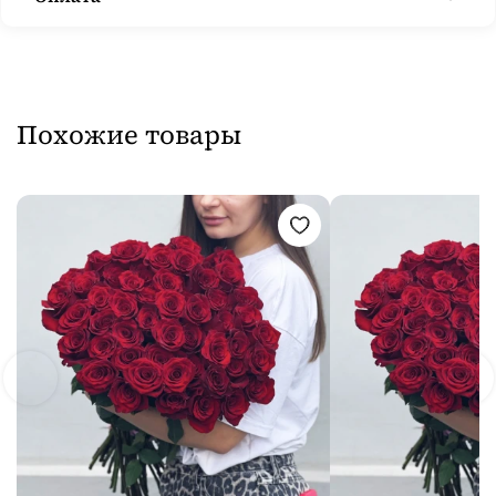
Похожие товары