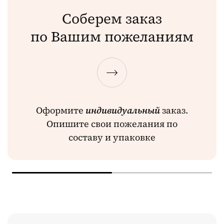
Соберем заказ
по Вашим пожеланиям
Оформите
индивидуальный
заказ.
Опишите свои пожелания по
составу и упаковке