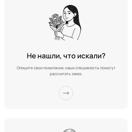
Не нашли, что искали?
Опишите свои пожелания, наши специалисты помогут
рассчитать заказ.