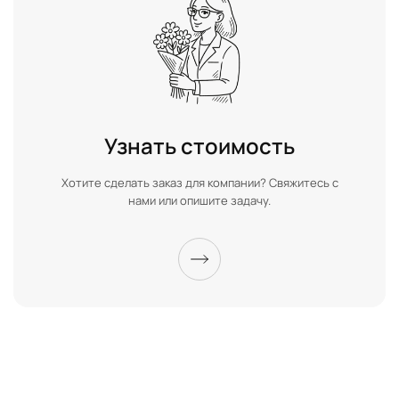
Узнать стоимость
Хотите сделать заказ для компании? Свяжитесь с
нами или опишите задачу.