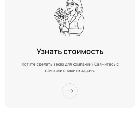
Узнать стоимость
Хотите сделать заказ для компании? Свяжитесь с
нами или опишите задачу.