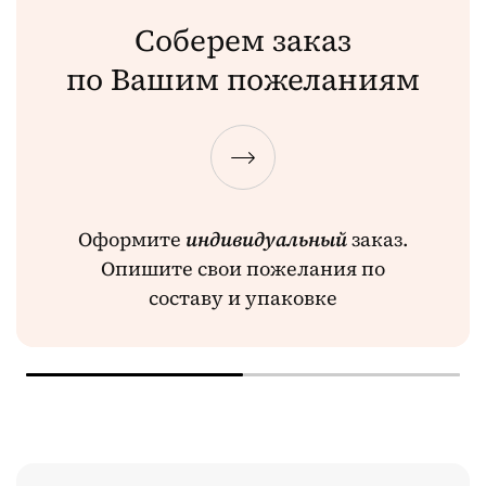
Соберем заказ
по Вашим пожеланиям
Оформите
индивидуальный
заказ.
Опишите свои пожелания по
составу и упаковке