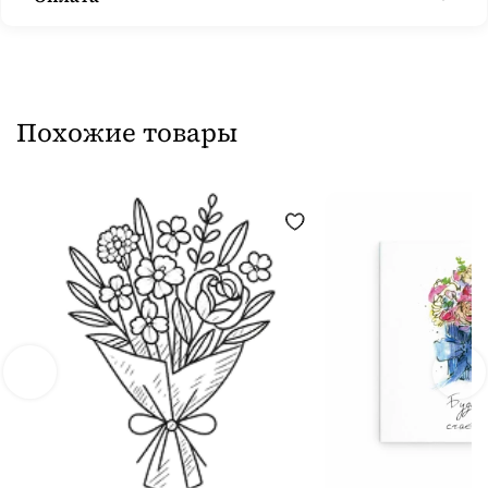
Похожие товары