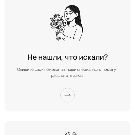
Не нашли, что искали?
Опишите свои пожелания, наши специалисты помогут
рассчитать заказ.