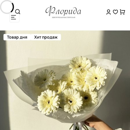
Товар дня
Хит продаж