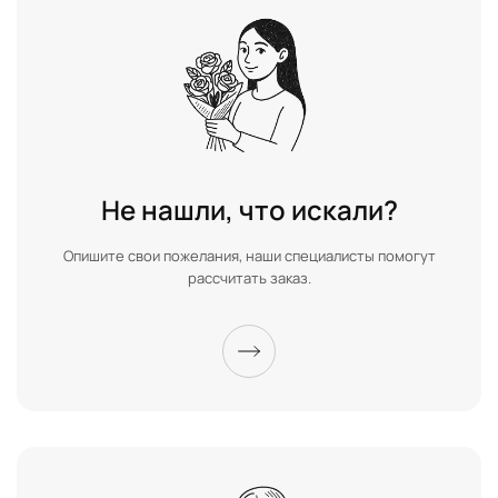
Не нашли, что искали?
Опишите свои пожелания, наши специалисты помогут
рассчитать заказ.