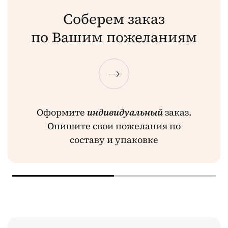
Соберем заказ
по Вашим пожеланиям
Оформите
индивидуальный
заказ.
Опишите свои пожелания по
составу и упаковке