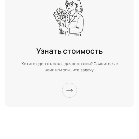
Узнать стоимость
Хотите сделать заказ для компании? Свяжитесь с
нами или опишите задачу.