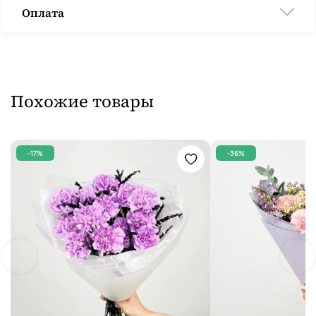
Оплата
Похожие товары
-17%
-36%