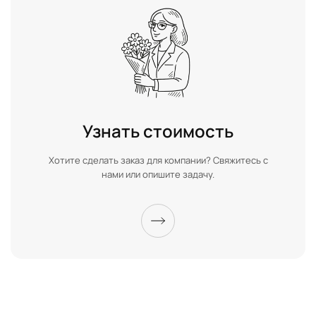
Узнать стоимость
Хотите сделать заказ для компании? Свяжитесь с
нами или опишите задачу.