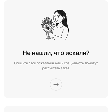
Не нашли, что искали?
Опишите свои пожелания, наши специалисты помогут
рассчитать заказ.