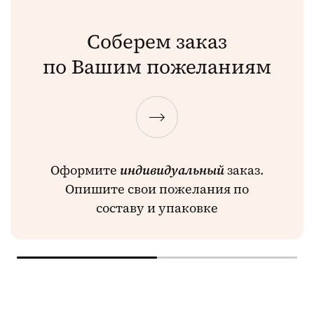
Соберем заказ
по Вашим пожеланиям
Оформите
индивидуальный
заказ.
Опишите свои пожелания по
составу и упаковке