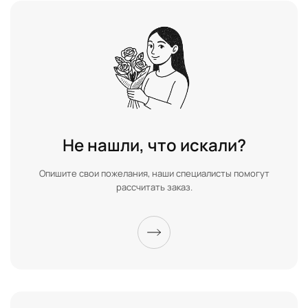
Не нашли, что искали?
Опишите свои пожелания, наши специалисты помогут
рассчитать заказ.