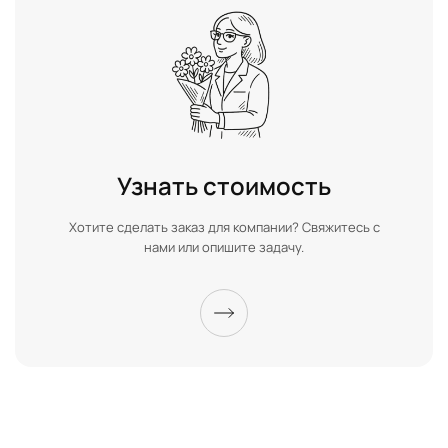
Узнать стоимость
Хотите сделать заказ для компании? Свяжитесь с
нами или опишите задачу.