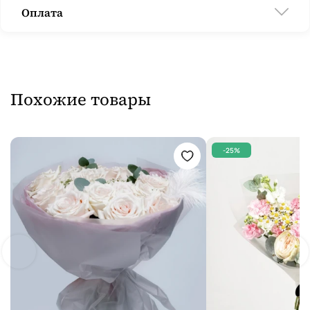
Оплата
Похожие товары
-25%