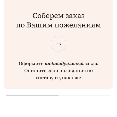
Соберем заказ
по Вашим пожеланиям
Оформите
индивидуальный
заказ.
Опишите свои пожелания по
составу и упаковке