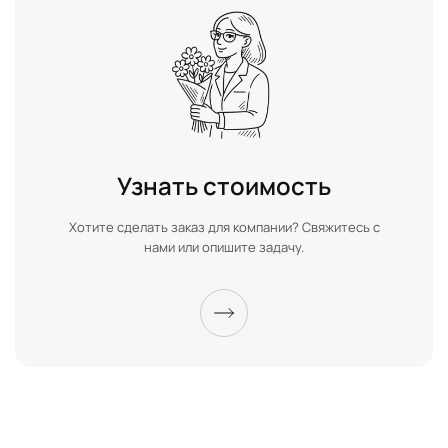
Узнать стоимость
Хотите сделать заказ для компании? Свяжитесь с
нами или опишите задачу.