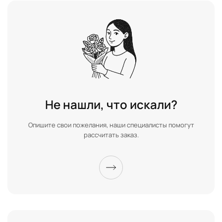
Не нашли, что искали?
Опишите свои пожелания, наши специалисты помогут
рассчитать заказ.