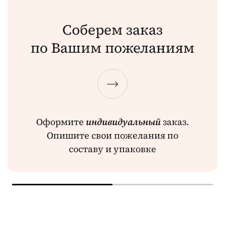
Соберем заказ
по Вашим пожеланиям
Оформите
индивидуальный
заказ.
Опишите свои пожелания по
составу и упаковке