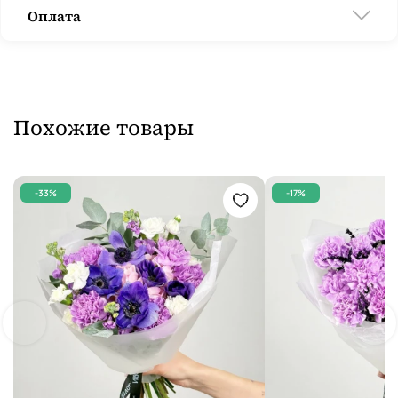
Оплата
Похожие товары
-33%
-17%