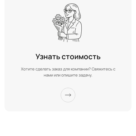
Узнать стоимость
Хотите сделать заказ для компании? Свяжитесь с
нами или опишите задачу.