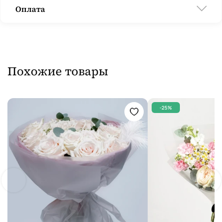
Оплата
Похожие товары
-25%