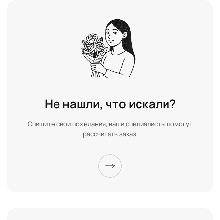
Не нашли, что искали?
Опишите свои пожелания, наши специалисты помогут
рассчитать заказ.