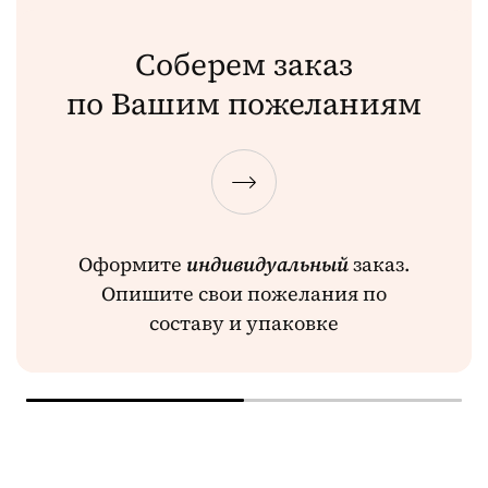
Соберем заказ
по Вашим пожеланиям
Оформите
индивидуальный
заказ.
Опишите свои пожелания по
составу и упаковке