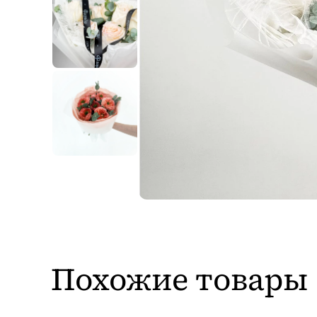
Похожие товары