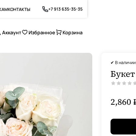
+7 913 635-35-35
КАМ
КОНТАКТЫ
Аккаунт
Избранное
Корзина
✔ В наличии
Букет
2,860 