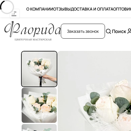
О КОМПАНИИ
ОТЗЫВЫ
ДОСТАВКА И ОПЛАТА
ОПТОВИ
Поиск
Заказать звонок