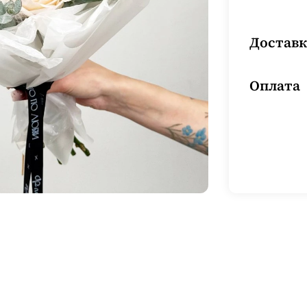
Доставк
Оплата