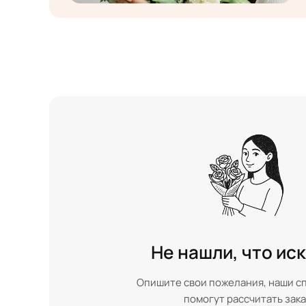
Не нашли, что ис
Опишите свои пожелания, наши с
помогут рассчитать зака