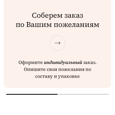
Соберем заказ
по Вашим пожеланиям
Оформите
индивидуальный
заказ.
Опишите свои пожелания по
составу и упаковке