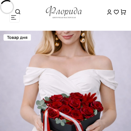
Товар дня