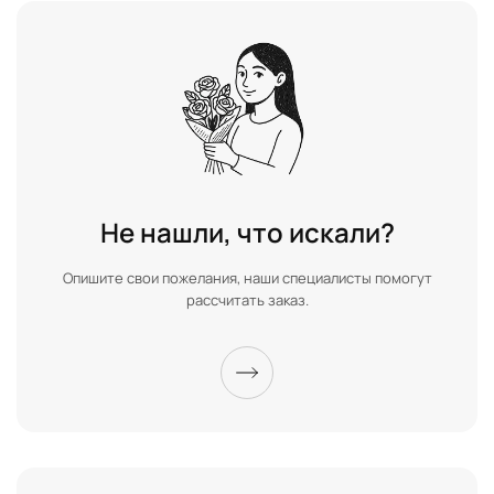
Не нашли, что искали?
Опишите свои пожелания, наши специалисты помогут
рассчитать заказ.