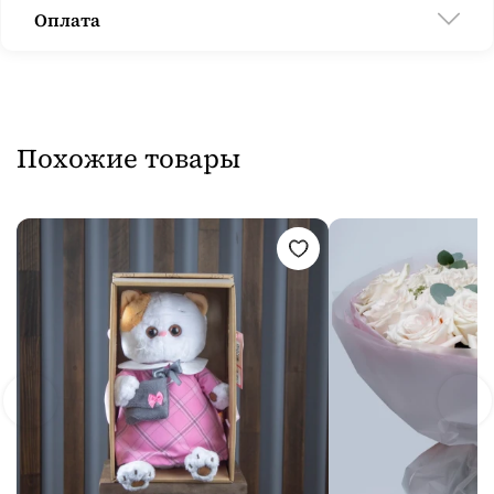
Оплата
Похожие товары