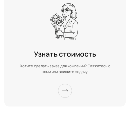
Узнать стоимость
Хотите сделать заказ для компании? Свяжитесь с
нами или опишите задачу.