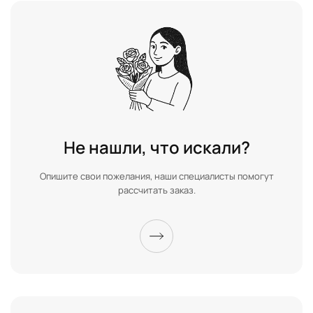
Не нашли, что искали?
Опишите свои пожелания, наши специалисты помогут
рассчитать заказ.