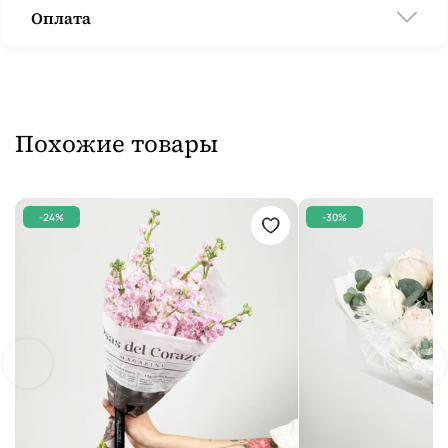
Оплата
Похожие товары
-24%
-30%