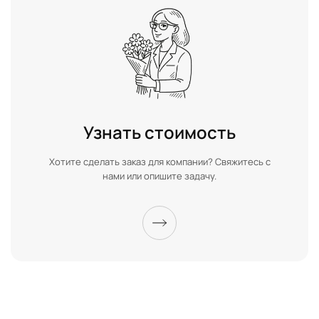
Узнать стоимость
Хотите сделать заказ для компании? Свяжитесь с
нами или опишите задачу.