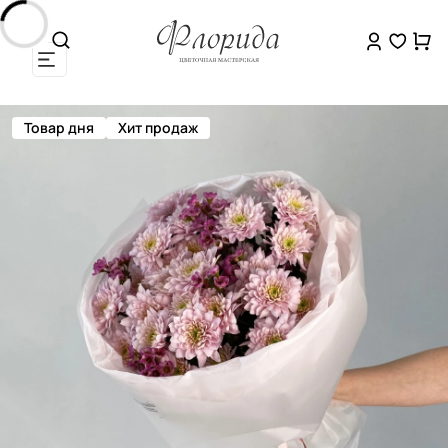
Товар дня
Хит продаж