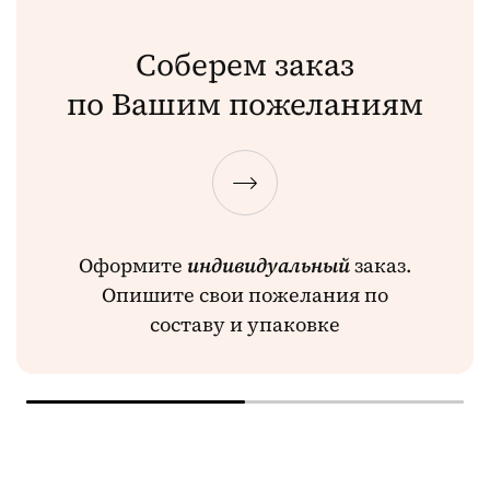
Соберем заказ
по Вашим пожеланиям
Оформите
индивидуальный
заказ.
Опишите свои пожелания по
составу и упаковке