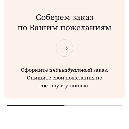
Соберем заказ
по Вашим пожеланиям
Оформите
индивидуальный
заказ.
Опишите свои пожелания по
составу и упаковке