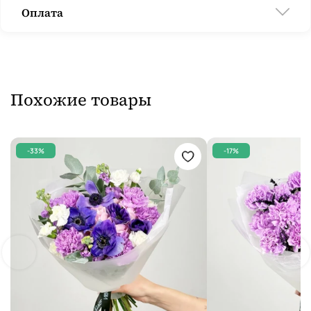
Оплата
Похожие товары
-33%
-17%