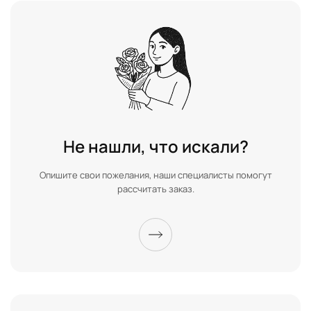
Не нашли, что искали?
Опишите свои пожелания, наши специалисты помогут
рассчитать заказ.