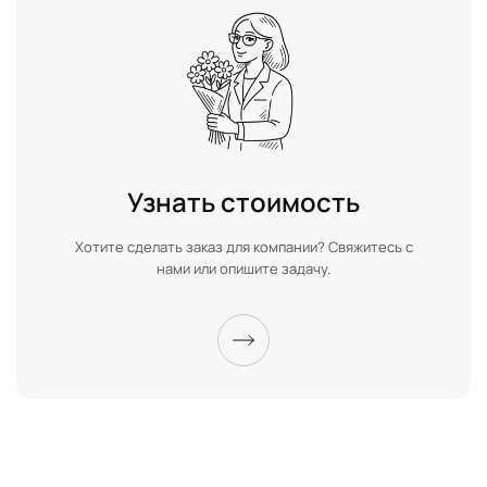
Узнать стоимость
Хотите сделать заказ для компании? Свяжитесь с
нами или опишите задачу.