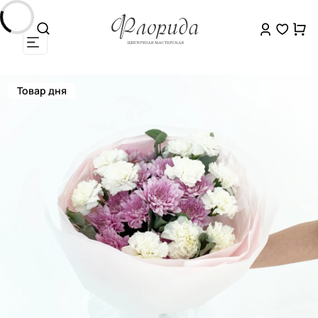
Товар дня