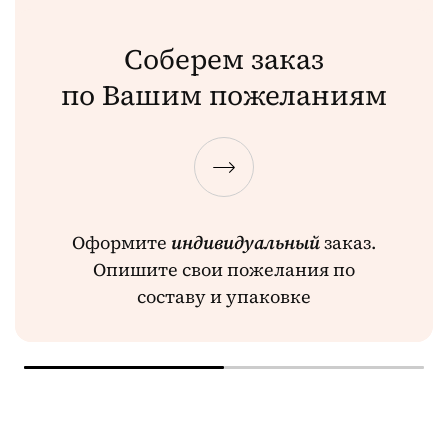
Соберем заказ
по Вашим пожеланиям
Оформите
индивидуальный
заказ.
Опишите свои пожелания по
составу и упаковке