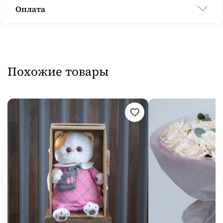
Оплата
Похожие товары