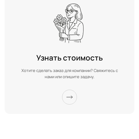
Узнать стоимость
Хотите сделать заказ для компании? Свяжитесь с
нами или опишите задачу.