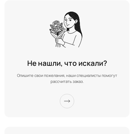
Не нашли, что искали?
Опишите свои пожелания, наши специалисты помогут
рассчитать заказ.