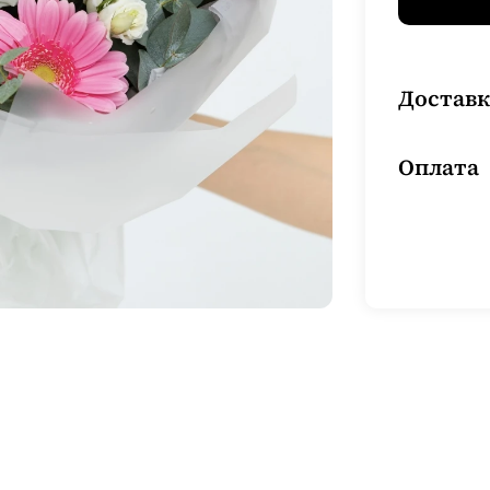
Доставк
Оплата