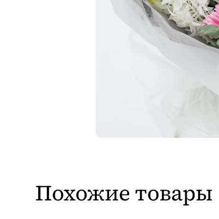
Похожие товары