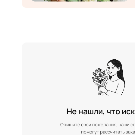
Не нашли, что ис
Опишите свои пожелания, наши с
помогут рассчитать зака