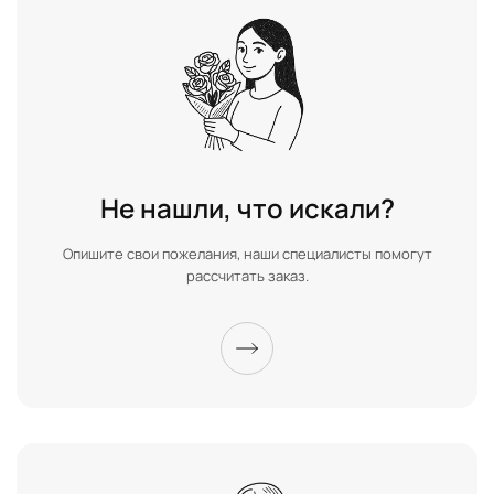
Не нашли, что искали?
Опишите свои пожелания, наши специалисты помогут
рассчитать заказ.