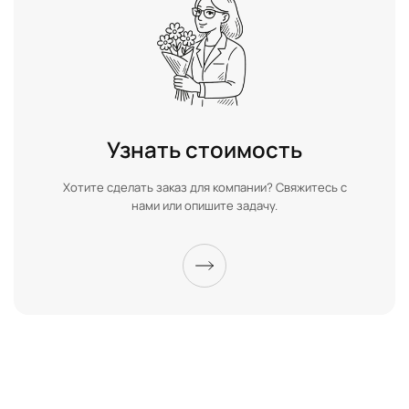
Узнать стоимость
Хотите сделать заказ для компании? Свяжитесь с
нами или опишите задачу.