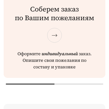
Соберем заказ
по Вашим пожеланиям
Оформите
индивидуальный
заказ.
Опишите свои пожелания по
составу и упаковке