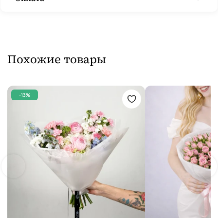
Похожие товары
-13%