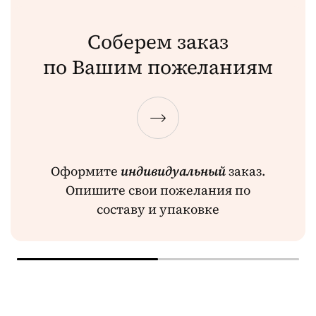
Соберем заказ
по Вашим пожеланиям
Оформите
индивидуальный
заказ.
Опишите свои пожелания по
составу и упаковке