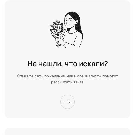
Не нашли, что искали?
Опишите свои пожелания, наши специалисты помогут
рассчитать заказ.