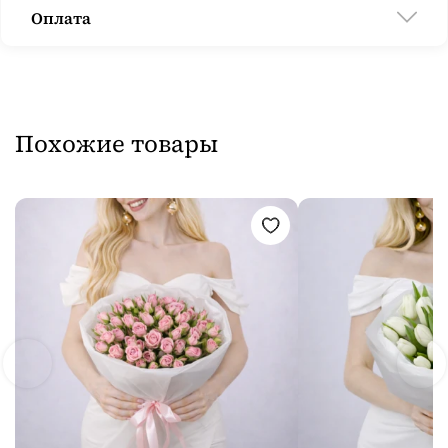
Оплата
Похожие товары