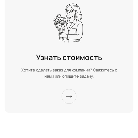
Узнать стоимость
Хотите сделать заказ для компании? Свяжитесь с
нами или опишите задачу.