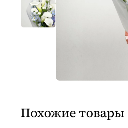
Похожие товары