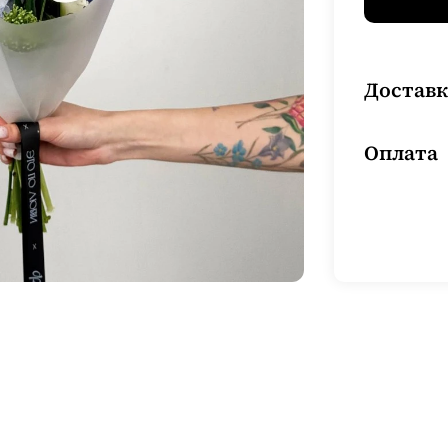
Доставк
Оплата