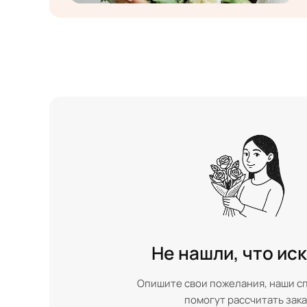
Не нашли, что ис
Опишите свои пожелания, наши с
помогут рассчитать зака