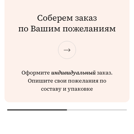
Соберем заказ
по Вашим пожеланиям
Оформите
индивидуальный
заказ.
Опишите свои пожелания по
составу и упаковке