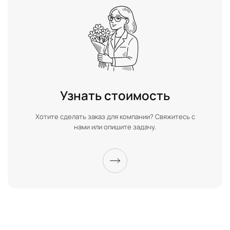
Узнать стоимость
Хотите сделать заказ для компании? Свяжитесь с
нами или опишите задачу.