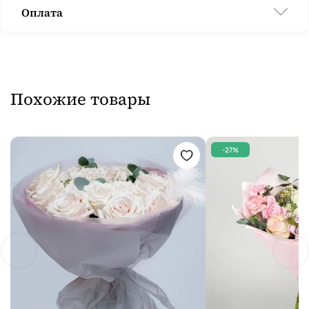
Оплата
Похожие товары
-27%