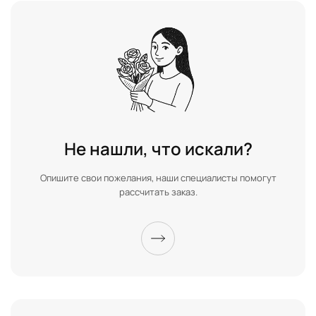
Не нашли, что искали?
Опишите свои пожелания, наши специалисты помогут
рассчитать заказ.