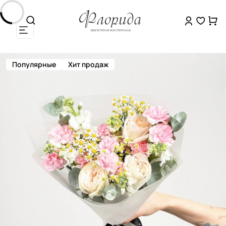
Популярные
Хит продаж