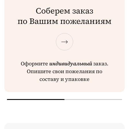
Соберем заказ
по Вашим пожеланиям
Оформите
индивидуальный
заказ.
Опишите свои пожелания по
составу и упаковке