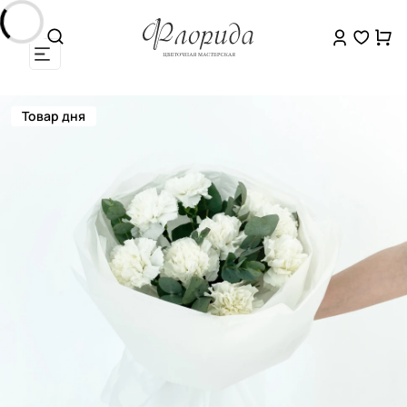
Товар дня