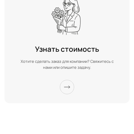
Узнать стоимость
Хотите сделать заказ для компании? Свяжитесь с
нами или опишите задачу.