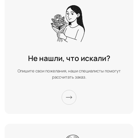
Не нашли, что искали?
Опишите свои пожелания, наши специалисты помогут
рассчитать заказ.