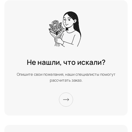
Не нашли, что искали?
Опишите свои пожелания, наши специалисты помогут
рассчитать заказ.