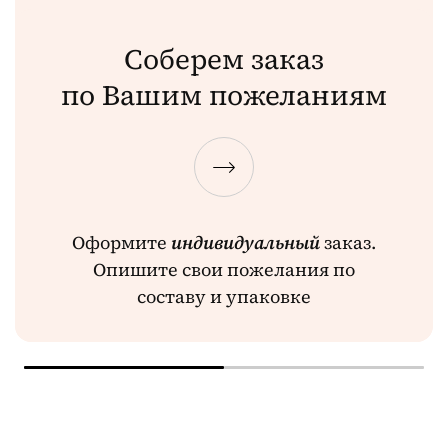
Соберем заказ
по Вашим пожеланиям
Оформите
индивидуальный
заказ.
Опишите свои пожелания по
составу и упаковке