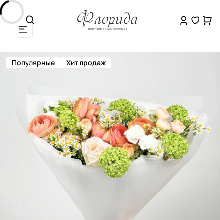
Популярные
Хит продаж