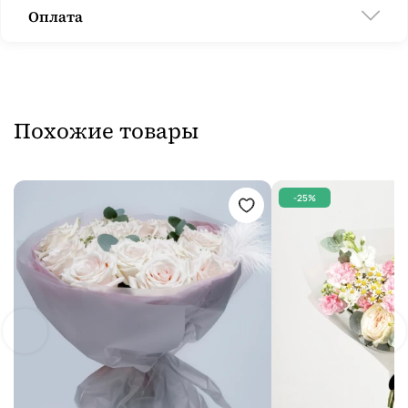
Оплата
Похожие товары
-25%