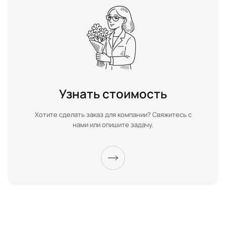
Узнать стоимость
Хотите сделать заказ для компании? Свяжитесь с
нами или опишите задачу.